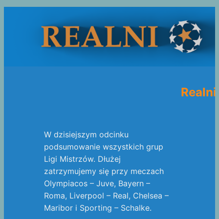
Realni 
W dzisiejszym odcinku
podsumowanie wszystkich grup
Ligi Mistrzów. Dłużej
zatrzymujemy się przy meczach
Olympiacos – Juve, Bayern –
Roma, Liverpool – Real, Chelsea –
Maribor i Sporting – Schalke.