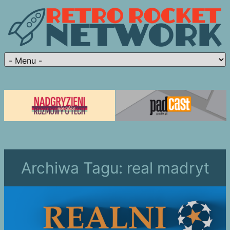
Archiwa Tagu:
real madryt