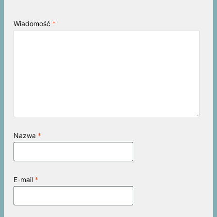
Wiadomość
*
Nazwa
*
E-mail
*