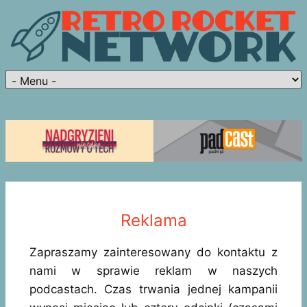
Reklama
Zapraszamy zainteresowany do kontaktu z
nami w sprawie reklam w naszych
podcastach. Czas trwania jednej kampanii