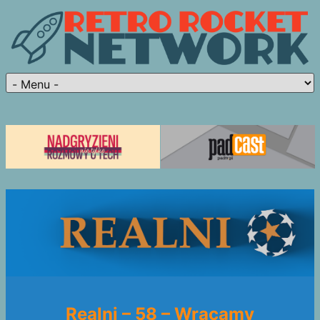
Realni – 58 – Wracamy