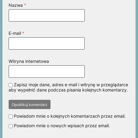
Nazwa
*
E-mail
*
Witryna internetowa
Zapisz moje dane, adres e-mail i witrynę w przeglądarce
aby wypełnić dane podczas pisania kolejnych komentarzy.
Powiadom mnie o kolejnych komentarzach przez email.
Powiadom mnie o nowych wpisach przez email.