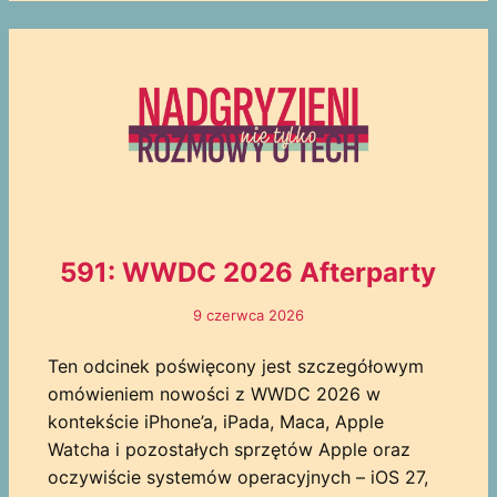
591: WWDC 2026 Afterparty
9 czerwca 2026
Ten odcinek poświęcony jest szczegółowym
omówieniem nowości z WWDC 2026 w
kontekście iPhone’a, iPada, Maca, Apple
Watcha i pozostałych sprzętów Apple oraz
oczywiście systemów operacyjnych – iOS 27,