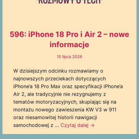
596: iPhone 18 Pro i Air 2 – nowe
informacje
10 lipca 2026
W dzisiejszym odcinku rozmawiamy o
najnowszych przeciekach dotyczących
iPhone’a 18 Pro Max oraz specyfikacji iPhone’a
Air 2, ale tradycyjnie nie rezygnujemy z
tematów motoryzacyjnych, skupiając się na
montażu nowego zawieszenia KW V3 w 911
oraz niesamowitej historii nawigacji
samochodowej z …
Czytaj dalej
→