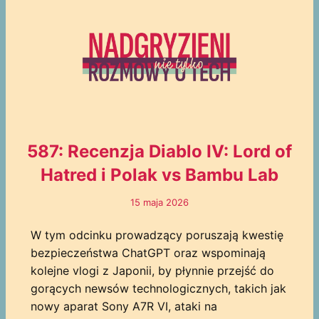
587: Recenzja Diablo IV: Lord of
Hatred i Polak vs Bambu Lab
15 maja 2026
W tym odcinku prowadzący poruszają kwestię
bezpieczeństwa ChatGPT oraz wspominają
kolejne vlogi z Japonii, by płynnie przejść do
gorących newsów technologicznych, takich jak
nowy aparat Sony A7R VI, ataki na