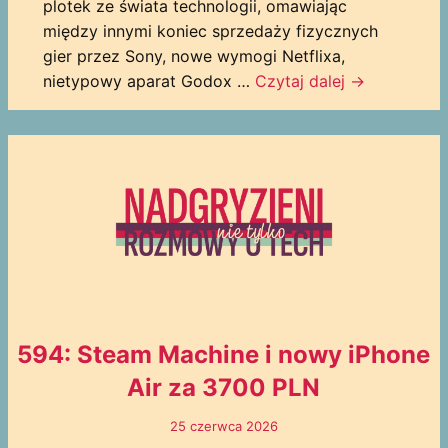
plotek ze świata technologii, omawiając
między innymi koniec sprzedaży fizycznych
gier przez Sony, nowe wymogi Netflixa,
nietypowy aparat Godox …
Czytaj dalej
→
594: Steam Machine i nowy iPhone
Air za 3700 PLN
25 czerwca 2026