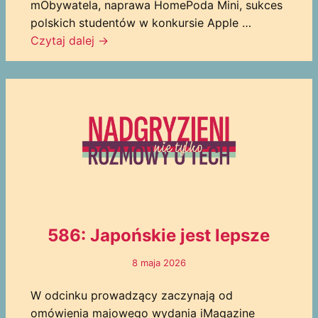
mObywatela, naprawa HomePoda Mini, sukces
polskich studentów w konkursie Apple …
Czytaj dalej
→
586: Japońskie jest lepsze
8 maja 2026
W odcinku prowadzący zaczynają od
omówienia majowego wydania iMagazine