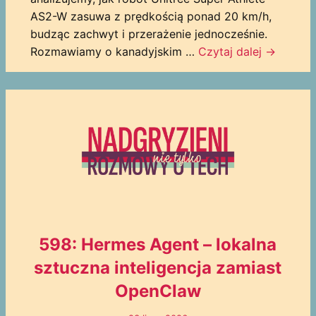
AS2-W zasuwa z prędkością ponad 20 km/h,
budząc zachwyt i przerażenie jednocześnie.
Rozmawiamy o kanadyjskim …
Czytaj dalej
→
598: Hermes Agent – lokalna
sztuczna inteligencja zamiast
OpenClaw