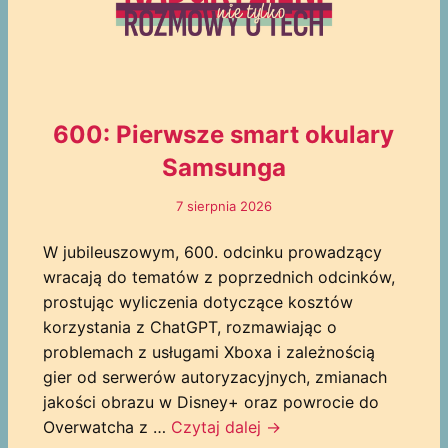
600: Pierwsze smart okulary
Samsunga
7 sierpnia 2026
W jubileuszowym, 600. odcinku prowadzący
wracają do tematów z poprzednich odcinków,
prostując wyliczenia dotyczące kosztów
korzystania z ChatGPT, rozmawiając o
problemach z usługami Xboxa i zależnością
gier od serwerów autoryzacyjnych, zmianach
jakości obrazu w Disney+ oraz powrocie do
Overwatcha z …
Czytaj dalej
→