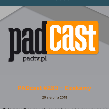
PADcast #283 – Czekamy
29 sierpnia 2018