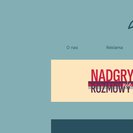
O nas
Reklama