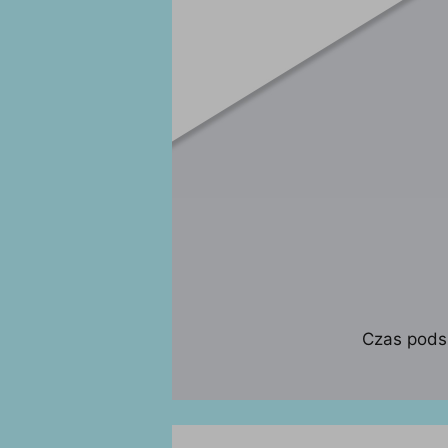
Czas pods