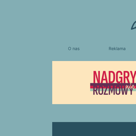
O nas
Reklama