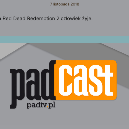
7 listopada 2018
 Red Dead Redemption 2 człowiek żyje.