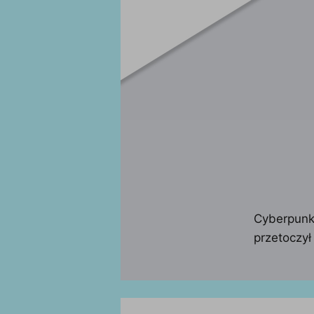
Cyberpunk 
przetoczył 