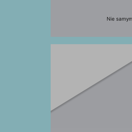
Nie samym