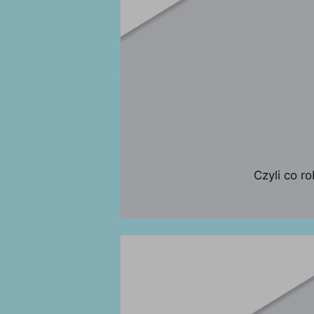
Czyli co r