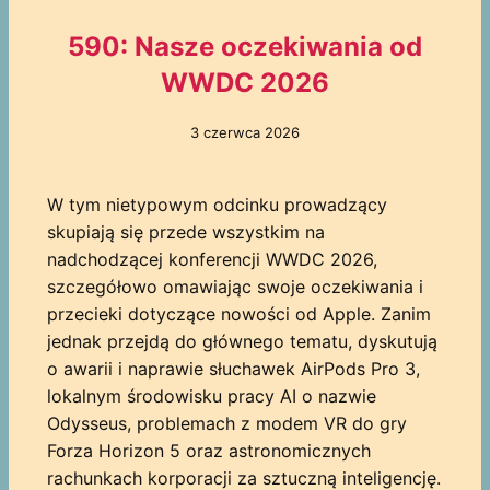
590: Nasze oczekiwania od
WWDC 2026
3 czerwca 2026
W tym nietypowym odcinku prowadzący
skupiają się przede wszystkim na
nadchodzącej konferencji WWDC 2026,
szczegółowo omawiając swoje oczekiwania i
przecieki dotyczące nowości od Apple. Zanim
jednak przejdą do głównego tematu, dyskutują
o awarii i naprawie słuchawek AirPods Pro 3,
lokalnym środowisku pracy AI o nazwie
Odysseus, problemach z modem VR do gry
Forza Horizon 5 oraz astronomicznych
rachunkach korporacji za sztuczną inteligencję.