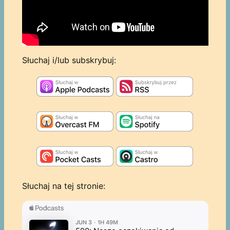
Słuchaj i/lub subskrybuj:
Słuchaj na tej stronie: