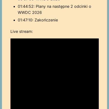
01:44:52: Plany na następne 2 odcinki o
WWDC 2026
01:47:10: Zakończenie
Live stream: