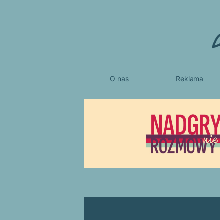
O nas
Reklama