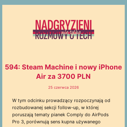
594: Steam Machine i nowy iPhone
Air za 3700 PLN
25 czerwca 2026
W tym odcinku prowadzący rozpoczynają od
rozbudowanej sekcji follow-up, w której
poruszają tematy pianek Comply do AirPods
Pro 3, porównują sens kupna używanego