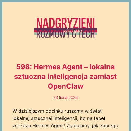
598: Hermes Agent – lokalna
sztuczna inteligencja zamiast
OpenClaw
23 lipca 2026
W dzisiejszym odcinku ruszamy w świat
lokalnej sztucznej inteligencji, bo na tapet
wjeżdża Hermes Agent! Zgłębiamy, jak zaprząc