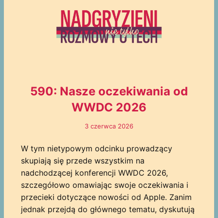
590: Nasze oczekiwania od
WWDC 2026
3 czerwca 2026
W tym nietypowym odcinku prowadzący
skupiają się przede wszystkim na
nadchodzącej konferencji WWDC 2026,
szczegółowo omawiając swoje oczekiwania i
przecieki dotyczące nowości od Apple. Zanim
jednak przejdą do głównego tematu, dyskutują