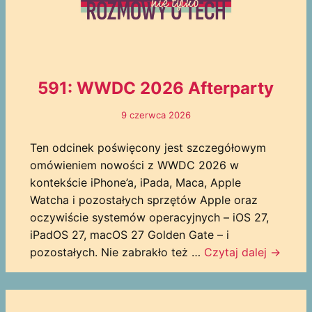
591: WWDC 2026 Afterparty
9 czerwca 2026
Ten odcinek poświęcony jest szczegółowym
omówieniem nowości z WWDC 2026 w
kontekście iPhone’a, iPada, Maca, Apple
Watcha i pozostałych sprzętów Apple oraz
oczywiście systemów operacyjnych – iOS 27,
iPadOS 27, macOS 27 Golden Gate – i
pozostałych. Nie zabrakło też …
Czytaj dalej
→