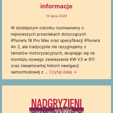
informacje
10 lipca 2026
W dzisiejszym odcinku rozmawiamy o
najnowszych przeciekach dotyczących
iPhone’a 18 Pro Max oraz specyfikacji iPhone’a
Air 2, ale tradycyjnie nie rezygnujemy z
tematów motoryzacyjnych, skupiając się na
montażu nowego zawieszenia KW V3 w 911
oraz niesamowitej historii nawigacji
samochodowej z …
Czytaj dalej
→