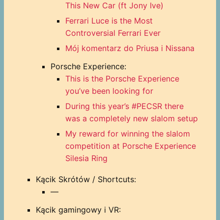
This New Car (ft Jony Ive)
Ferrari Luce is the Most
Controversial Ferrari Ever
Mój komentarz do Priusa i Nissana
Porsche Experience:
This is the Porsche Experience
you’ve been looking for
During this year’s #PECSR there
was a completely new slalom setup
My reward for winning the slalom
competition at Porsche Experience
Silesia Ring
Kącik Skrótów / Shortcuts:
—
Kącik gamingowy i VR: