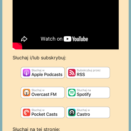
Słuchaj i/lub subskrybuj:
Słuchaj na tej stronie: