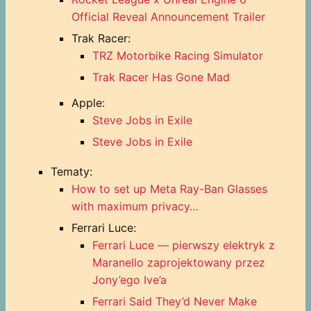
Official Reveal Announcement Trailer
Trak Racer:
TRZ Motorbike Racing Simulator
Trak Racer Has Gone Mad
Apple:
Steve Jobs in Exile
Steve Jobs in Exile
Tematy:
How to set up Meta Ray-Ban Glasses
with maximum privacy…
Ferrari Luce:
Ferrari Luce — pierwszy elektryk z
Maranello zaprojektowany przez
Jony’ego Ive’a
Ferrari Said They’d Never Make