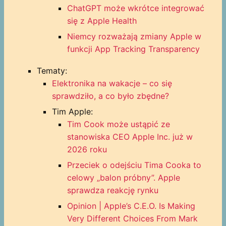
ChatGPT może wkrótce integrować
się z Apple Health
Niemcy rozważają zmiany Apple w
funkcji App Tracking Transparency
Tematy:
Elektronika na wakacje – co się
sprawdziło, a co było zbędne?
Tim Apple:
Tim Cook może ustąpić ze
stanowiska CEO Apple Inc. już w
2026 roku
Przeciek o odejściu Tima Cooka to
celowy „balon próbny”. Apple
sprawdza reakcję rynku
Opinion | Apple’s C.E.O. Is Making
Very Different Choices From Mark