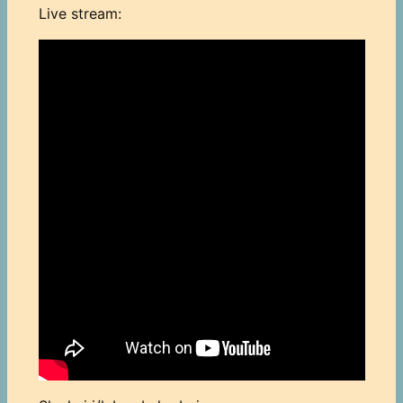
Live stream: