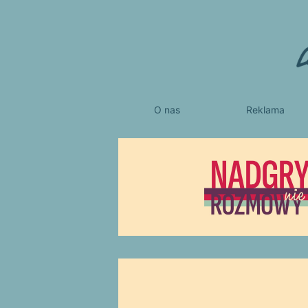
O nas
Reklama