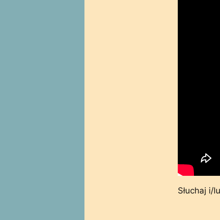
Słuchaj i/