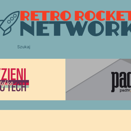
Szukaj