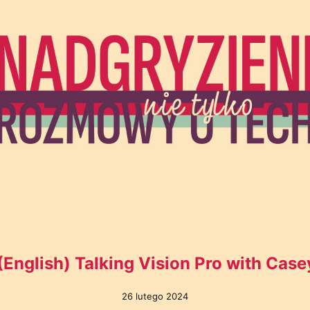
(English) Talking Vision Pro with Case
26 lutego 2024