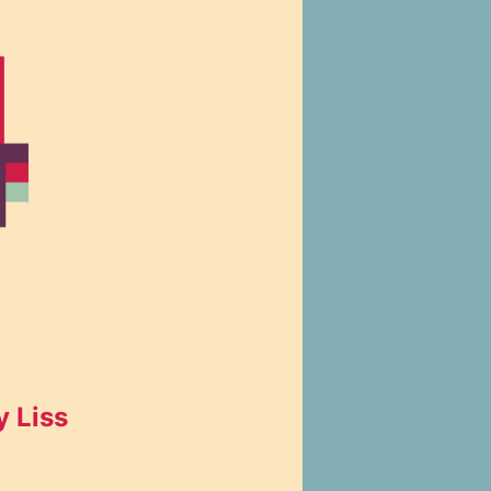
y Liss