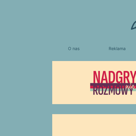
O nas
Reklama