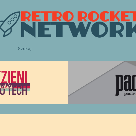
Szukaj