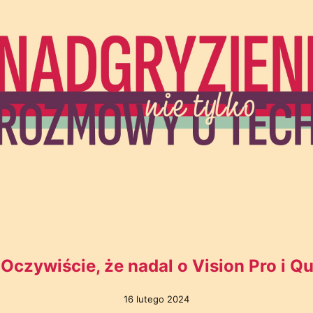
Oczywiście, że nadal o Vision Pro i Q
16 lutego 2024