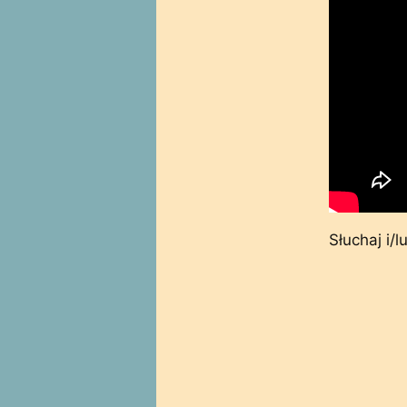
Słuchaj i/