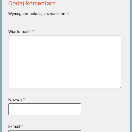
Dodaj komentarz
Wymagane pola są zaznaczone
*
.
Wiadomość
*
Nazwa
*
E-mail
*