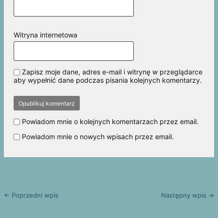
Witryna internetowa
Zapisz moje dane, adres e-mail i witrynę w przeglądarce
aby wypełnić dane podczas pisania kolejnych komentarzy.
Powiadom mnie o kolejnych komentarzach przez email.
Powiadom mnie o nowych wpisach przez email.
← Poprzedni wpis
Następny wpis →