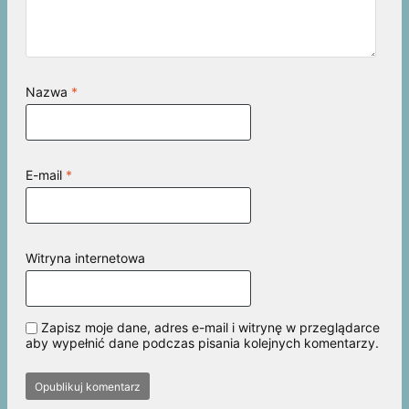
Nazwa
*
E-mail
*
Witryna internetowa
Zapisz moje dane, adres e-mail i witrynę w przeglądarce
aby wypełnić dane podczas pisania kolejnych komentarzy.