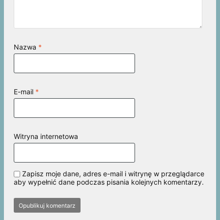
Nazwa
*
E-mail
*
Witryna internetowa
Zapisz moje dane, adres e-mail i witrynę w przeglądarce
aby wypełnić dane podczas pisania kolejnych komentarzy.