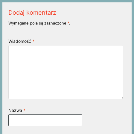
Dodaj komentarz
Wymagane pola są zaznaczone
*
.
Wiadomość
*
Nazwa
*