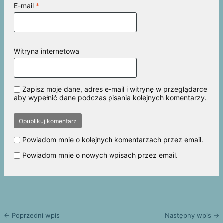
E-mail
*
Witryna internetowa
Zapisz moje dane, adres e-mail i witrynę w przeglądarce
aby wypełnić dane podczas pisania kolejnych komentarzy.
Powiadom mnie o kolejnych komentarzach przez email.
Powiadom mnie o nowych wpisach przez email.
← Poprzedni wpis
Następny wpis →