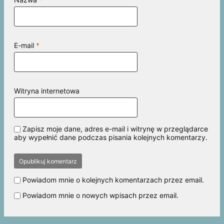
E-mail
*
Witryna internetowa
Zapisz moje dane, adres e-mail i witrynę w przeglądarce
aby wypełnić dane podczas pisania kolejnych komentarzy.
Powiadom mnie o kolejnych komentarzach przez email.
Powiadom mnie o nowych wpisach przez email.