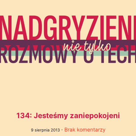
134: Jesteśmy zaniepokojeni
·
Brak komentarzy
9 sierpnia 2013