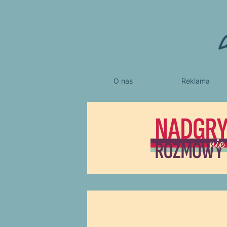
O nas
Reklama