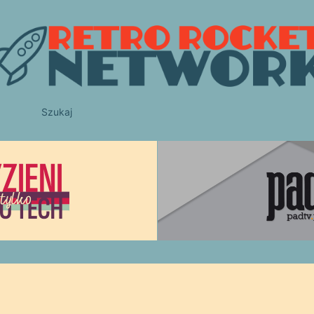
Szukaj