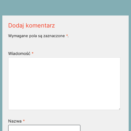
Dodaj komentarz
Wymagane pola są zaznaczone
*
.
Wiadomość
*
Nazwa
*