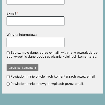
E-mail
*
Witryna internetowa
Zapisz moje dane, adres e-mail i witrynę w przeglądarce
aby wypełnić dane podczas pisania kolejnych komentarzy.
Powiadom mnie o kolejnych komentarzach przez email.
Powiadom mnie o nowych wpisach przez email.