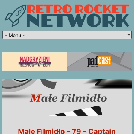
Małe Filmidło – 79 – Captain