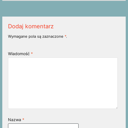
Dodaj komentarz
Wymagane pola są zaznaczone
*
.
Wiadomość
*
Nazwa
*