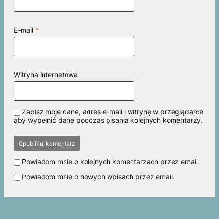
E-mail
*
Witryna internetowa
Zapisz moje dane, adres e-mail i witrynę w przeglądarce
aby wypełnić dane podczas pisania kolejnych komentarzy.
Powiadom mnie o kolejnych komentarzach przez email.
Powiadom mnie o nowych wpisach przez email.