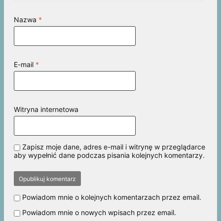
Nazwa
*
E-mail
*
Witryna internetowa
Zapisz moje dane, adres e-mail i witrynę w przeglądarce
aby wypełnić dane podczas pisania kolejnych komentarzy.
Powiadom mnie o kolejnych komentarzach przez email.
Powiadom mnie o nowych wpisach przez email.