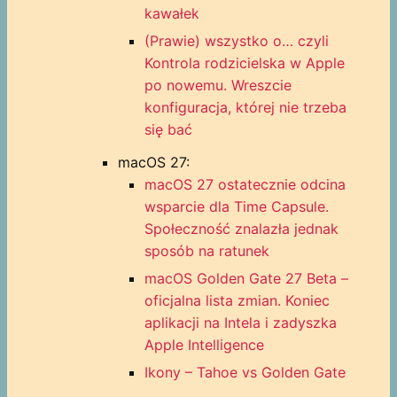
kawałek
(Prawie) wszystko o… czyli
Kontrola rodzicielska w Apple
po nowemu. Wreszcie
konfiguracja, której nie trzeba
się bać
macOS 27:
macOS 27 ostatecznie odcina
wsparcie dla Time Capsule.
Społeczność znalazła jednak
sposób na ratunek
macOS Golden Gate 27 Beta –
oficjalna lista zmian. Koniec
aplikacji na Intela i zadyszka
Apple Intelligence
Ikony – Tahoe vs Golden Gate