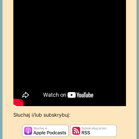
Słuchaj i/lub subskrybuj: