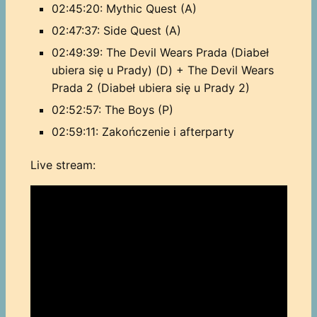
02:45:20: Mythic Quest (A)
02:47:37: Side Quest (A)
02:49:39: The Devil Wears Prada (Diabeł
ubiera się u Prady) (D) + The Devil Wears
Prada 2 (Diabeł ubiera się u Prady 2)
02:52:57: The Boys (P)
02:59:11: Zakończenie i afterparty
Live stream: