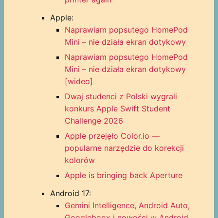
Apple:
Naprawiam popsutego HomePod
Mini – nie działa ekran dotykowy
Naprawiam popsutego HomePod
Mini – nie działa ekran dotykowy
[wideo]
Dwaj studenci z Polski wygrali
konkurs Apple Swift Student
Challenge 2026
Apple przejęło Color.io —
popularne narzędzie do korekcji
kolorów
Apple is bringing back Aperture
Android 17:
Gemini Intelligence, Android Auto,
Googleboox i nowości w Android