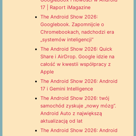
17 | Raport iMagazine
The Android Show 2026:
Googlebook. Zapomnijcie o
Chromebookach, nadchodzi era
„systemów inteligencji”
The Android Show 2026: Quick
Share i AirDrop. Google idzie na
całość w kwestii współpracy z
Apple
The Android Show 2026: Android
17 i Gemini Intelligence
The Android Show 2026: twój
samochód zyskuje „nowy mózg”.
Android Auto z największą
aktualizacją od lat
The Android Show 2026: Android