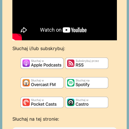
Słuchaj i/lub subskrybuj:
Słuchaj na tej stronie: