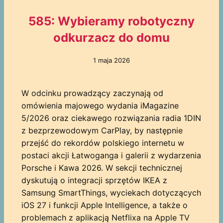
585: Wybieramy robotyczny
odkurzacz do domu
1 maja 2026
W odcinku prowadzący zaczynają od
omówienia majowego wydania iMagazine
5/2026 oraz ciekawego rozwiązania radia 1DIN
z bezprzewodowym CarPlay, by następnie
przejść do rekordów polskiego internetu w
postaci akcji Łatwoganga i galerii z wydarzenia
Porsche i Kawa 2026. W sekcji technicznej
dyskutują o integracji sprzętów IKEA z
Samsung SmartThings, wyciekach dotyczących
iOS 27 i funkcji Apple Intelligence, a także o
problemach z aplikacją Netflixa na Apple TV