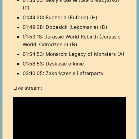
(P)
01:44:20: Euphoria (Euforia) (H)
01:49:08: Dopesick (Lekomania) (D)
01:53:18: Jurassic World Rebirth (Jurassic
World: Odrodzenie) (N)
01:54:53: Monarch: Legacy of Monsters (A)
01:58:53: Dyskusje o kinie
02:10:05: Zakończenie i afterparty
Live stream: