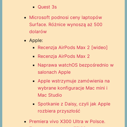
Quest 3s
Microsoft podnosi ceny laptopów
Surface. Różnice wynoszą aż 500
dolarów
Apple:
Recenzja AirPods Max 2 [wideo]
Recenzja AirPods Max 2
Naprawa watchOS bezpośrednio w
salonach Apple
Apple wstrzymuje zamówienia na
wybrane konfiguracje Mac mini i
Mac Studio
Spotkanie z Daisy, czyli jak Apple
rozbiera przyszłość
Premiera vivo X300 Ultra w Polsce.