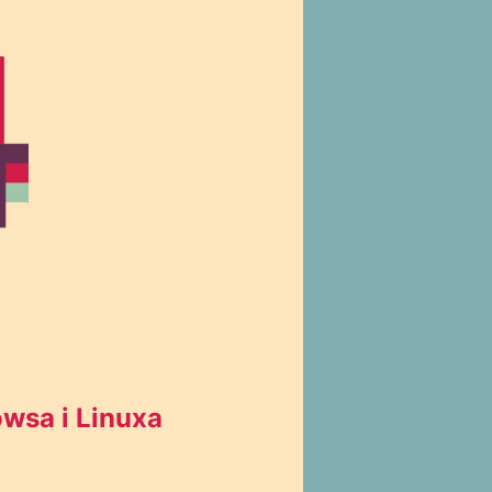
wsa i Linuxa