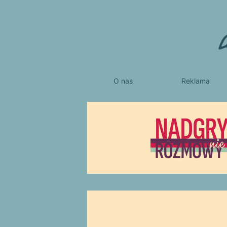
O nas
Reklama