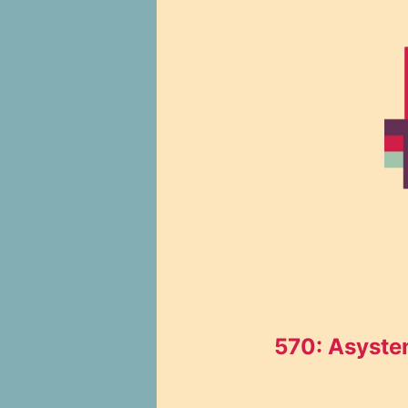
570: Asyste