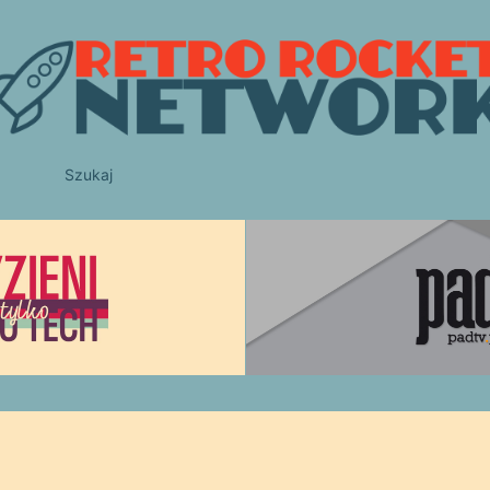
Szukaj