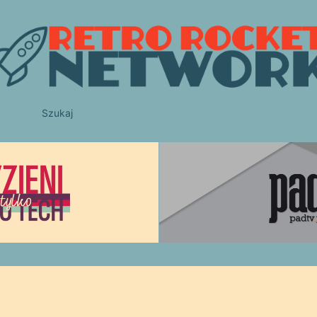
Szukaj