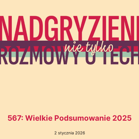
567: Wielkie Podsumowanie 2025
2 stycznia 2026