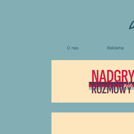
O nas
Reklama