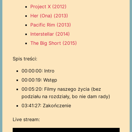
Project X (2012)
Her (Ona) (2013)
Pacific Rim (2013)
Interstellar (2014)
The Big Short (2015)
Spis treści:
00:00:00: Intro
00:00:19: Wstęp
00:05:20: Filmy naszego życia (bez
podziału na rozdziały, bo nie dam rady)
03:41:27: Zakończenie
Live stream: