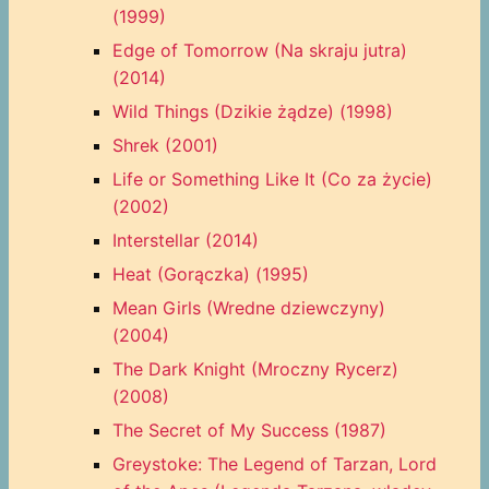
(1999)
Edge of Tomorrow (Na skraju jutra)
(2014)
Wild Things (Dzikie żądze) (1998)
Shrek (2001)
Life or Something Like It (Co za życie)
(2002)
Interstellar (2014)
Heat (Gorączka) (1995)
Mean Girls (Wredne dziewczyny)
(2004)
The Dark Knight (Mroczny Rycerz)
(2008)
The Secret of My Success (1987)
Greystoke: The Legend of Tarzan, Lord