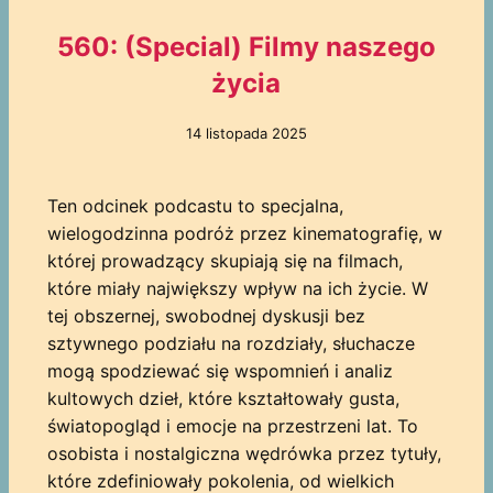
560: (Special) Filmy naszego
życia
14 listopada 2025
Ten odcinek podcastu to specjalna,
wielogodzinna podróż przez kinematografię, w
której prowadzący skupiają się na filmach,
które miały największy wpływ na ich życie. W
tej obszernej, swobodnej dyskusji bez
sztywnego podziału na rozdziały, słuchacze
mogą spodziewać się wspomnień i analiz
kultowych dzieł, które kształtowały gusta,
światopogląd i emocje na przestrzeni lat. To
osobista i nostalgiczna wędrówka przez tytuły,
które zdefiniowały pokolenia, od wielkich