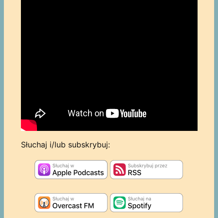
Słuchaj i/lub subskrybuj: