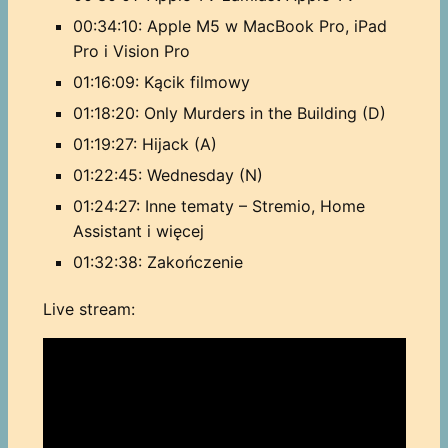
00:34:10: Apple M5 w MacBook Pro, iPad
Pro i Vision Pro
01:16:09: Kącik filmowy
01:18:20: Only Murders in the Building (D)
01:19:27: Hijack (A)
01:22:45: Wednesday (N)
01:24:27: Inne tematy – Stremio, Home
Assistant i więcej
01:32:38: Zakończenie
Live stream: