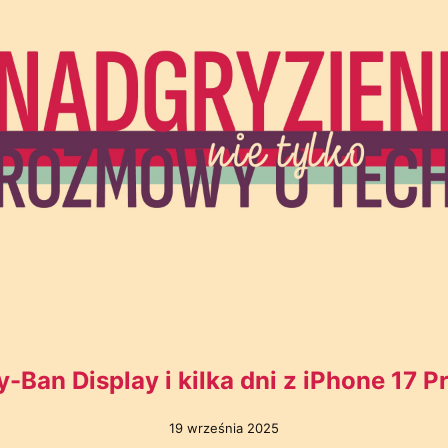
-Ban Display i kilka dni z iPhone 17 Pr
19 września 2025