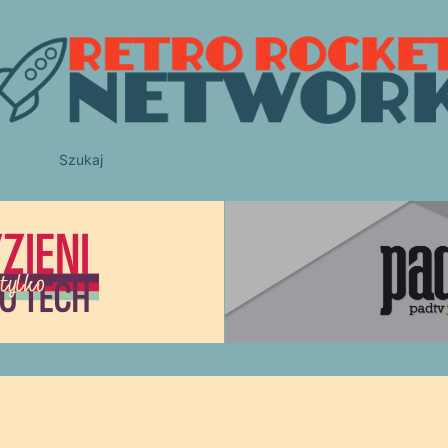
Szukaj