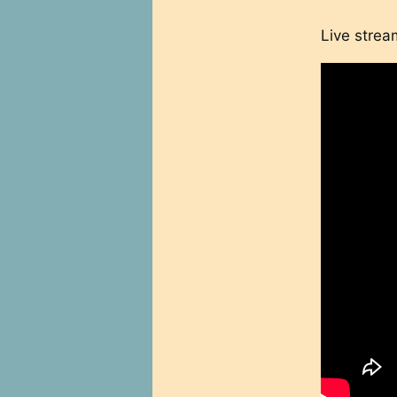
Live strea