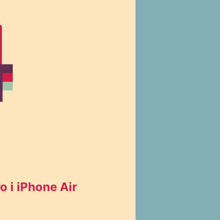
o i iPhone Air