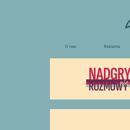
O nas
Reklama