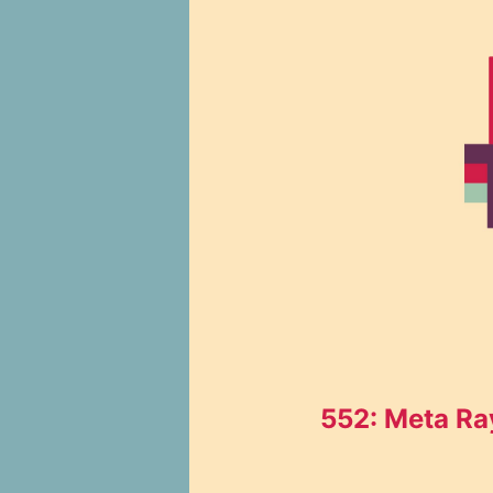
552: Meta Ray