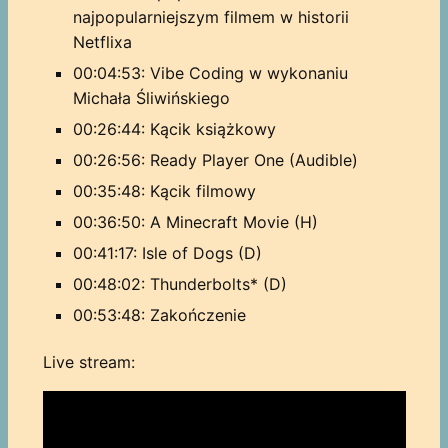
najpopularniejszym filmem w historii
Netflixa
00:04:53: Vibe Coding w wykonaniu
Michała Śliwińskiego
00:26:44: Kącik książkowy
00:26:56: Ready Player One (Audible)
00:35:48: Kącik filmowy
00:36:50: A Minecraft Movie (H)
00:41:17: Isle of Dogs (D)
00:48:02: Thunderbolts* (D)
00:53:48: Zakończenie
Live stream: