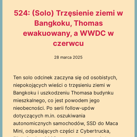
524: (Solo) Trzęsienie ziemi w
Bangkoku, Thomas
ewakuowany, a WWDC w
czerwcu
28 marca 2025
Ten solo odcinek zaczyna się od osobistych,
niepokojących wieści o trzęsieniu ziemi w
Bangkoku i uszkodzeniu Thomasa budynku
mieszkalnego, co jest powodem jego
nieobecności. Po serii follow-upów
dotyczących m.in. oszukiwania
autonomicznych samochodów, SSD do Maca
Mini, odpadających części z Cybertrucka,