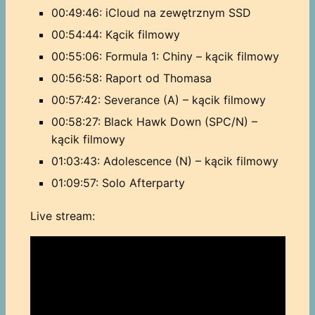
00:49:46: iCloud na zewętrznym SSD
00:54:44: Kącik filmowy
00:55:06: Formula 1: Chiny – kącik filmowy
00:56:58: Raport od Thomasa
00:57:42: Severance (A) – kącik filmowy
00:58:27: Black Hawk Down (SPC/N) –
kącik filmowy
01:03:43: Adolescence (N) – kącik filmowy
01:09:57: Solo Afterparty
Live stream: