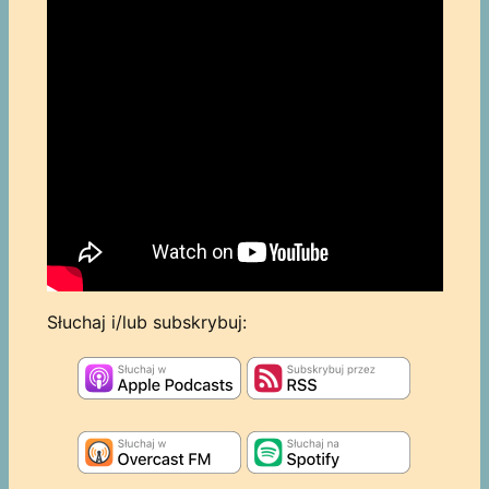
Słuchaj i/lub subskrybuj: