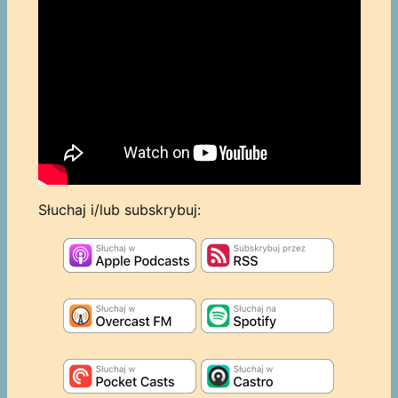
Słuchaj i/lub subskrybuj: