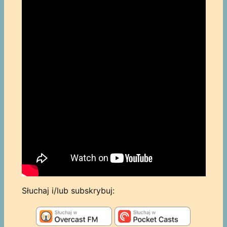
Słuchaj i/lub subskrybuj: