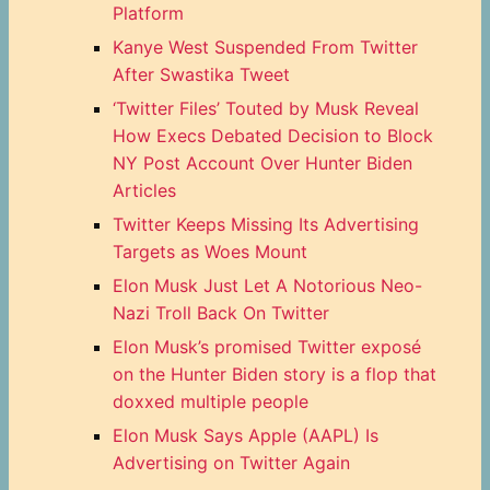
Platform
Kanye West Suspended From Twitter
After Swastika Tweet
‘Twitter Files’ Touted by Musk Reveal
How Execs Debated Decision to Block
NY Post Account Over Hunter Biden
Articles
Twitter Keeps Missing Its Advertising
Targets as Woes Mount
Elon Musk Just Let A Notorious Neo-
Nazi Troll Back On Twitter
Elon Musk’s promised Twitter exposé
on the Hunter Biden story is a flop that
doxxed multiple people
Elon Musk Says Apple (AAPL) Is
Advertising on Twitter Again