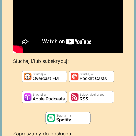
Słuchaj i/lub subskrybuj:
Zapraszamy do odsłuchu.