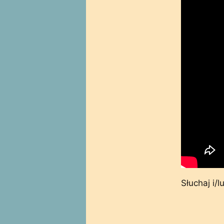
Słuchaj i/