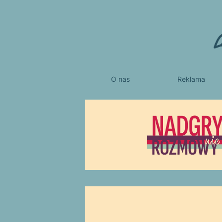
O nas
Reklama