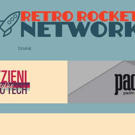
Szukaj