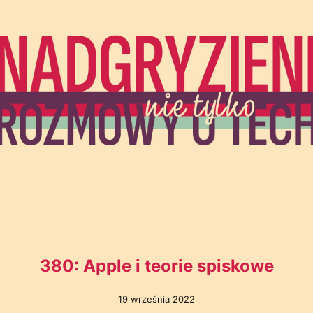
380: Apple i teorie spiskowe
19 września 2022