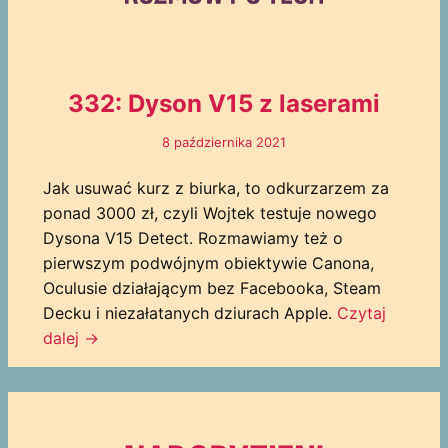
332: Dyson V15 z laserami
8 października 2021
Jak usuwać kurz z biurka, to odkurzarzem za
ponad 3000 zł, czyli Wojtek testuje nowego
Dysona V15 Detect. Rozmawiamy też o
pierwszym podwójnym obiektywie Canona,
Oculusie działającym bez Facebooka, Steam
Decku i niezałatanych dziurach Apple.
Czytaj
dalej →