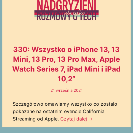
330: Wszystko o iPhone 13, 13
Mini, 13 Pro, 13 Pro Max, Apple
Watch Series 7, iPad Mini i iPad
10,2”
21 września 2021
Szczegółowo omawiamy wszystko co zostało
pokazane na ostatnim evencie California
Streaming od Apple.
Czytaj dalej →