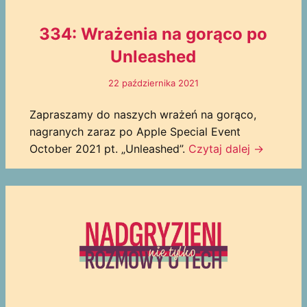
334: Wrażenia na gorąco po
Unleashed
22 października 2021
Zapraszamy do naszych wrażeń na gorąco,
nagranych zaraz po Apple Special Event
October 2021 pt. „Unleashed”.
Czytaj dalej →