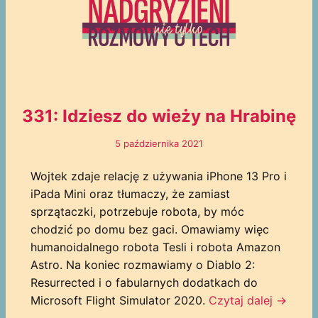
331: Idziesz do wieży na Hrabinę
5 października 2021
Wojtek zdaje relację z używania iPhone 13 Pro i
iPada Mini oraz tłumaczy, że zamiast
sprzątaczki, potrzebuje robota, by móc
chodzić po domu bez gaci. Omawiamy więc
humanoidalnego robota Tesli i robota Amazon
Astro. Na koniec rozmawiamy o Diablo 2:
Resurrected i o fabularnych dodatkach do
Microsoft Flight Simulator 2020.
Czytaj dalej →