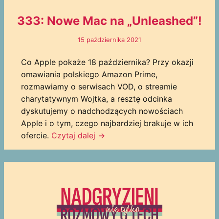
333: Nowe Mac na „Unleashed”!
15 października 2021
Co Apple pokaże 18 października? Przy okazji
omawiania polskiego Amazon Prime,
rozmawiamy o serwisach VOD, o streamie
charytatywnym Wojtka, a resztę odcinka
dyskutujemy o nadchodzących nowościach
Apple i o tym, czego najbardziej brakuje w ich
ofercie.
Czytaj dalej →