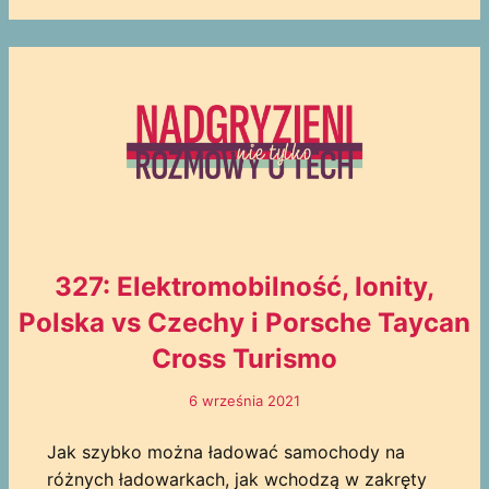
327: Elektromobilność, Ionity,
Polska vs Czechy i Porsche Taycan
Cross Turismo
6 września 2021
Jak szybko można ładować samochody na
różnych ładowarkach, jak wchodzą w zakręty