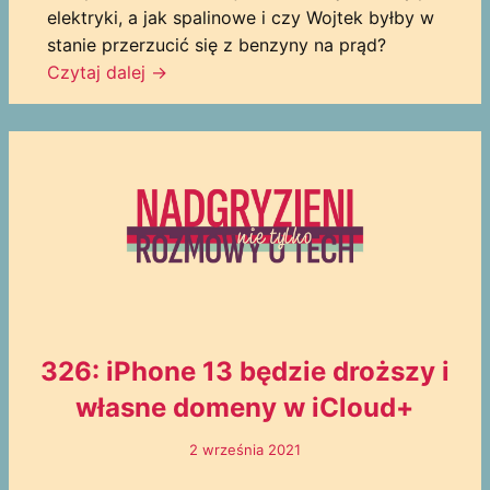
elektryki, a jak spalinowe i czy Wojtek byłby w
stanie przerzucić się z benzyny na prąd?
Czytaj dalej →
326: iPhone 13 będzie droższy i
własne domeny w iCloud+
2 września 2021