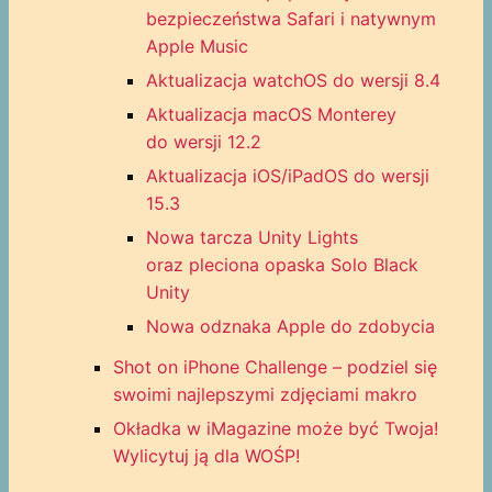
bezpieczeństwa Safari i natywnym
Apple Music
Aktualizacja watchOS do wersji 8.4
Aktualizacja macOS Monterey
do wersji 12.2
Aktualizacja iOS/iPadOS do wersji
15.3
Nowa tarcza Unity Lights
oraz pleciona opaska Solo Black
Unity
Nowa odznaka Apple do zdobycia
Shot on iPhone Challenge – podziel się
swoimi najlepszymi zdjęciami makro
Okładka w iMagazine może być Twoja!
Wylicytuj ją dla WOŚP!