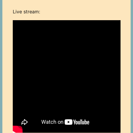
Live stream: