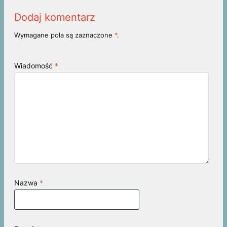
Dodaj komentarz
Wymagane pola są zaznaczone
*
.
Wiadomość
*
Nazwa
*