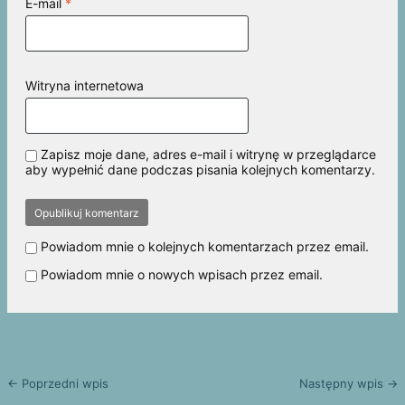
E-mail
*
Witryna internetowa
Zapisz moje dane, adres e-mail i witrynę w przeglądarce
aby wypełnić dane podczas pisania kolejnych komentarzy.
Powiadom mnie o kolejnych komentarzach przez email.
Powiadom mnie o nowych wpisach przez email.
← Poprzedni wpis
Następny wpis →