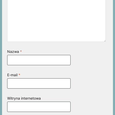
Nazwa
*
E-mail
*
Witryna internetowa