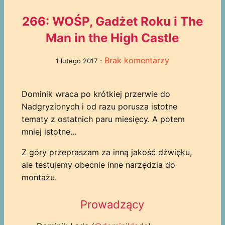
266: WOŚP, Gadżet Roku i The
Man in the High Castle
·
Brak komentarzy
1 lutego 2017
Dominik wraca po krótkiej przerwie do
Nadgryzionych i od razu porusza istotne
tematy z ostatnich paru miesięcy. A potem
mniej istotne…
Z góry przepraszam za inną jakość dźwięku,
ale testujemy obecnie inne narzędzia do
montażu.
Prowadzący