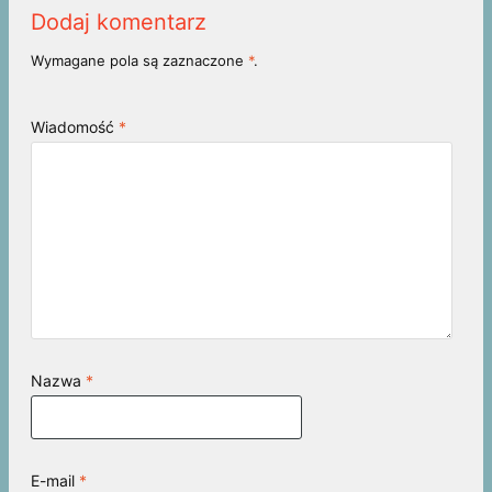
Dodaj komentarz
Wymagane pola są zaznaczone
*
.
Wiadomość
*
Nazwa
*
E-mail
*