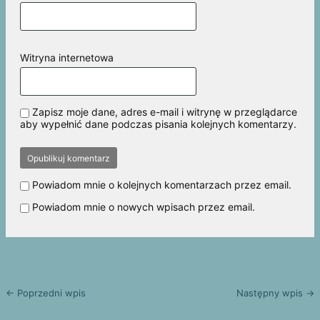
Witryna internetowa
Zapisz moje dane, adres e-mail i witrynę w przeglądarce
aby wypełnić dane podczas pisania kolejnych komentarzy.
Powiadom mnie o kolejnych komentarzach przez email.
Powiadom mnie o nowych wpisach przez email.
← Poprzedni wpis
Następny wpis →