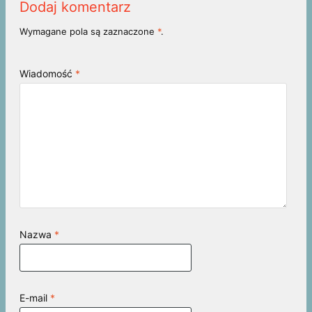
Dodaj komentarz
Wymagane pola są zaznaczone
*
.
Wiadomość
*
Nazwa
*
E-mail
*