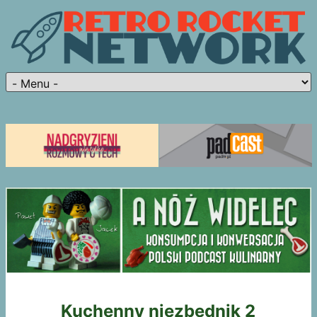
Kuchenny niezbędnik 2