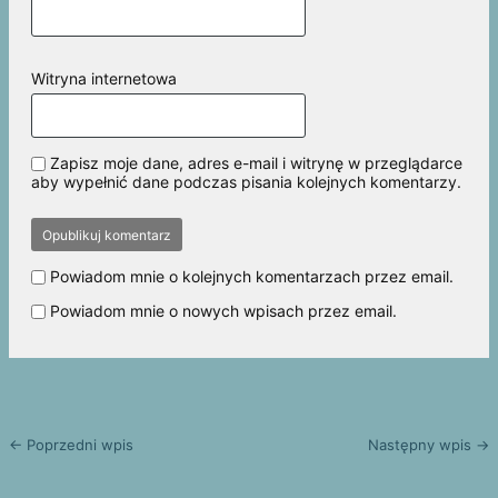
Witryna internetowa
Zapisz moje dane, adres e-mail i witrynę w przeglądarce
aby wypełnić dane podczas pisania kolejnych komentarzy.
Powiadom mnie o kolejnych komentarzach przez email.
Powiadom mnie o nowych wpisach przez email.
← Poprzedni wpis
Następny wpis →