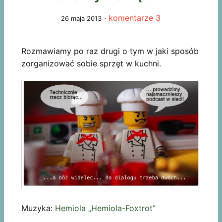
·
komentarze 3
26 maja 2013
Rozmawiamy po raz drugi o tym w jaki sposób
zorganizować sobie sprzęt w kuchni.
Muzyka:
Hemiola „Hemiola-Foxtrot”