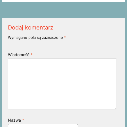
Dodaj komentarz
Wymagane pola są zaznaczone
*
.
Wiadomość
*
Nazwa
*