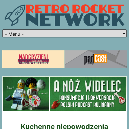
Kuchenne niepowodzenia