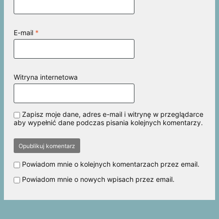
E-mail
*
Witryna internetowa
Zapisz moje dane, adres e-mail i witrynę w przeglądarce
aby wypełnić dane podczas pisania kolejnych komentarzy.
Powiadom mnie o kolejnych komentarzach przez email.
Powiadom mnie o nowych wpisach przez email.