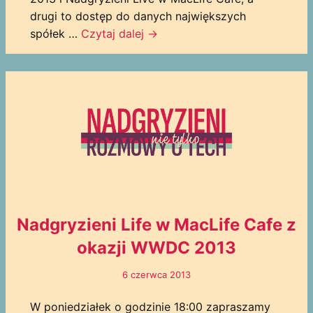
drugi to dostęp do danych największych
spółek …
Czytaj dalej
→
Nadgryzieni Life w MacLife Cafe z
okazji WWDC 2013
6 czerwca 2013
W poniedziałek o godzinie 18:00 zapraszamy