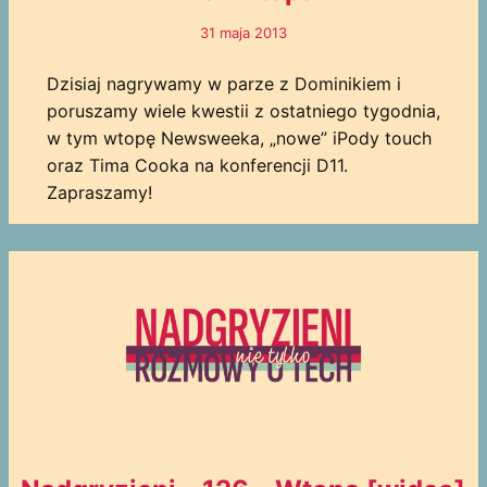
31 maja 2013
Dzisiaj nagrywamy w parze z Dominikiem i
poruszamy wiele kwestii z ostatniego tygodnia,
w tym wtopę Newsweeka, „nowe” iPody touch
oraz Tima Cooka na konferencji D11.
Zapraszamy!