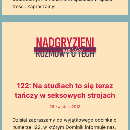
treści. Zapraszamy!
122: Na studiach to się teraz
tańczy w seksowych strojach
26 kwietnia 2013
Dzisiaj zapraszamy do wyjątkowego odcinka o
numerze 122, w którym Dominik informuje nas,