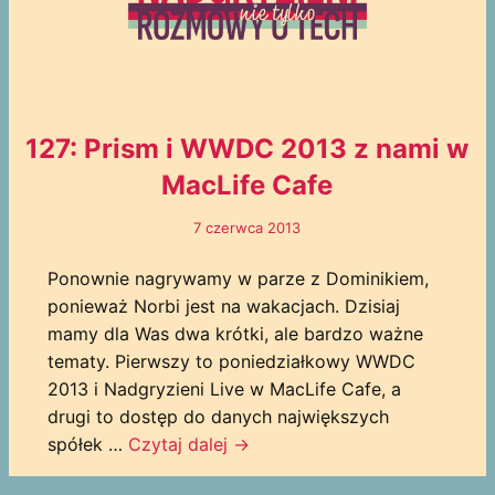
127: Prism i WWDC 2013 z nami w
MacLife Cafe
7 czerwca 2013
Ponownie nagrywamy w parze z Dominikiem,
ponieważ Norbi jest na wakacjach. Dzisiaj
mamy dla Was dwa krótki, ale bardzo ważne
tematy. Pierwszy to poniedziałkowy WWDC
2013 i Nadgryzieni Live w MacLife Cafe, a
drugi to dostęp do danych największych
spółek …
Czytaj dalej
→