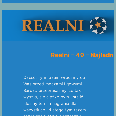
Realni – 49 – Najładn
Cześć. Tym razem wracamy do
Was przed meczami ligowymi.
Bardzo przepraszamy, że tak
wyszło, ale ciężko było ustalić
idealny termin nagrania dla
wszystkich i dlatego tym razem