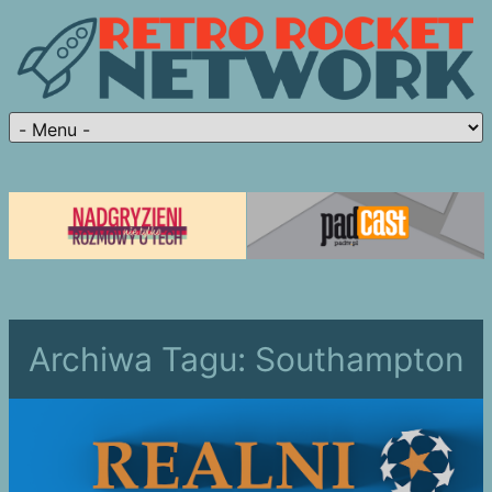
Archiwa Tagu:
Southampton