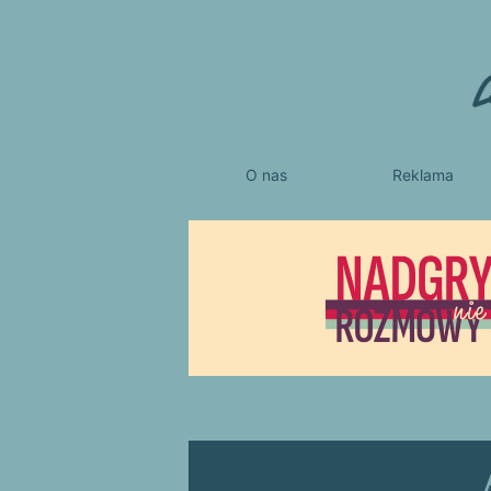
O nas
Reklama