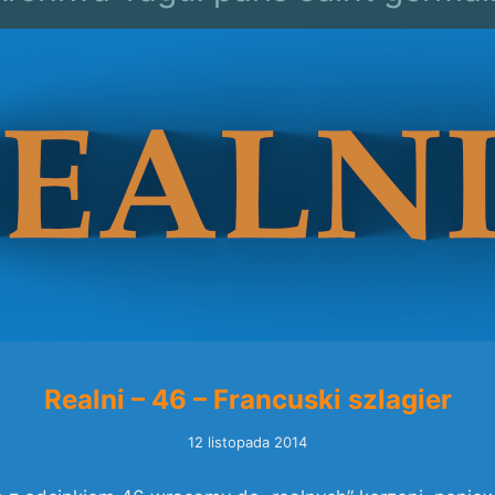
Realni – 46 – Francuski szlagier
12 listopada 2014