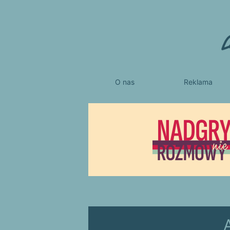
O nas
Reklama